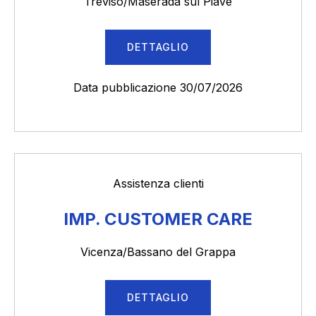
Treviso/Maserada sul Piave
DETTAGLIO
Data pubblicazione 30/07/2026
Assistenza clienti
IMP. CUSTOMER CARE
Vicenza/Bassano del Grappa
DETTAGLIO