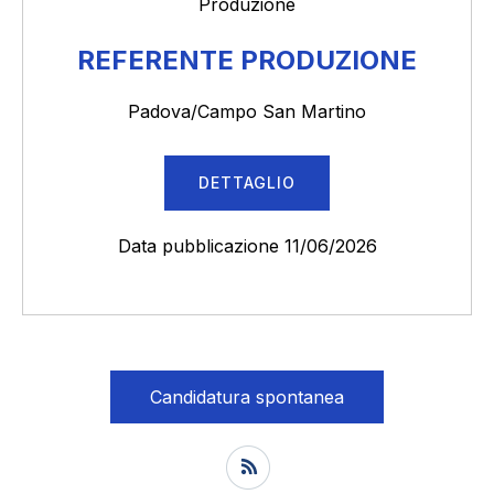
Produzione
REFERENTE PRODUZIONE
Padova/Campo San Martino
DETTAGLIO
Data pubblicazione 11/06/2026
Candidatura spontanea